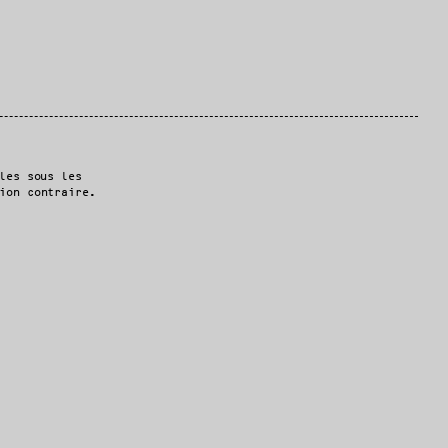
les sous les
ion contraire.