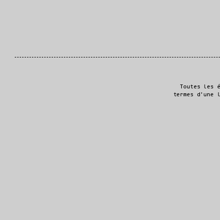
Toutes les 
termes d'une 