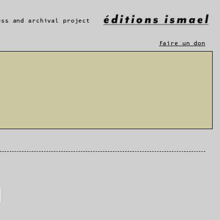
ess and archival project
Faire un don