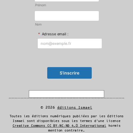
Prénom
Nom
*
Adresse email :
© 2026
Éditions Ismael
Toutes les éditions numériques publiées par les Éditions
Ismael sont disponibles sous les termes d'une licence
Creative Commons CC BY-NC-ND 4.0 International
hormis
mention contraire.