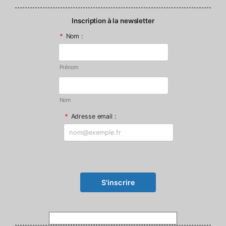
Inscription à la newsletter
*
Nom :
Prénom
Nom
*
Adresse email :