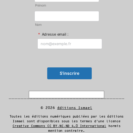
Prénom
Nom
*
Adresse email :
© 2026
Éditions Ismael
Toutes les éditions numériques publiées par les Éditions
Ismael sont disponibles sous les termes d'une licence
Creative Commons CC BY-NC-ND 4.0 International
hormis
mention contraire.