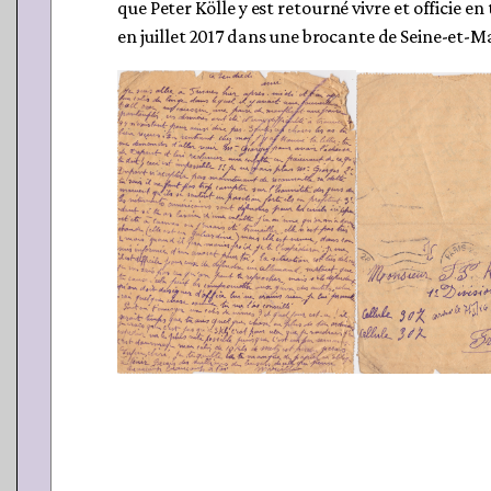
que Peter Kölle y est retourné vivre et officie 
en juillet 2017 dans une brocante de Seine-et-M