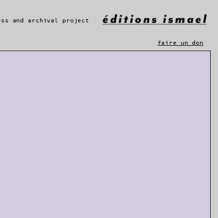
ess and archival project
Faire un don