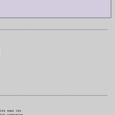
les sous les