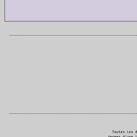
Toutes les 