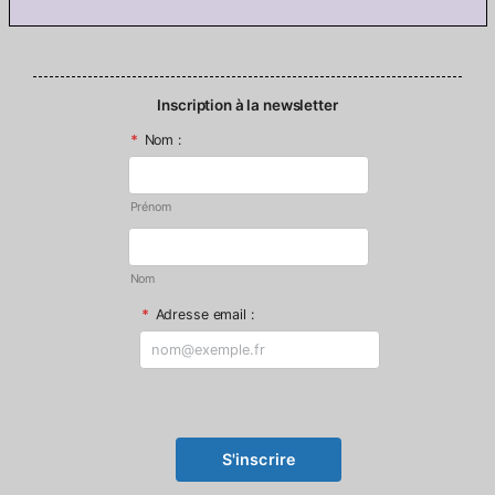
Inscription à la newsletter
*
Nom :
Prénom
Nom
*
Adresse email :