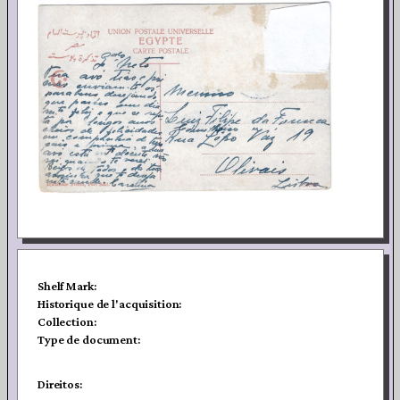
Shelf Mark:
Historique de l'acquisition:
Collection:
Type de document:
Direitos: