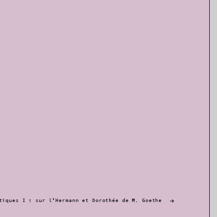
tiques I : sur l’Hermann et Dorothée de M. Goethe